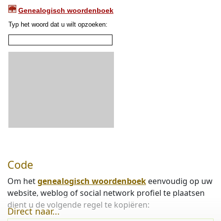
Code
Om het
genealogisch woordenboek
eenvoudig op uw
website, weblog of social network profiel te plaatsen
dient u de volgende regel te kopiëren:
Direct naar...