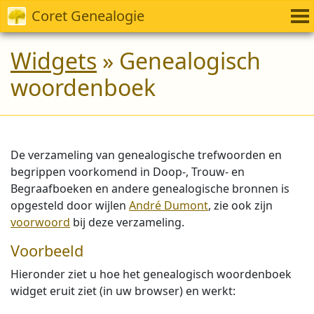
Coret Genealogie
Widgets
» Genealogisch
woordenboek
De verzameling van genealogische trefwoorden en
begrippen voorkomend in Doop-, Trouw- en
Begraafboeken en andere genealogische bronnen is
opgesteld door wijlen
André Dumont
, zie ook zijn
voorwoord
bij deze verzameling.
Voorbeeld
Hieronder ziet u hoe het genealogisch woordenboek
widget eruit ziet (in uw browser) en werkt: